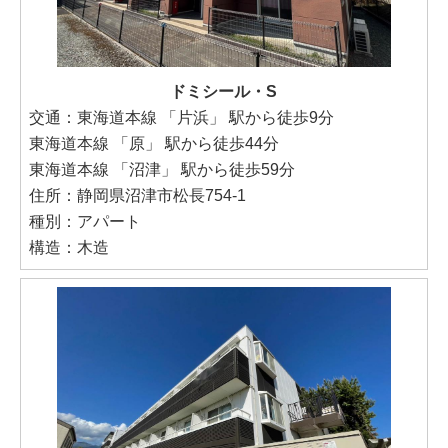
ドミシール・S
交通：東海道本線 「片浜」 駅から徒歩9分
東海道本線 「原」 駅から徒歩44分
東海道本線 「沼津」 駅から徒歩59分
住所：静岡県沼津市松長754-1
種別：アパート
構造：木造