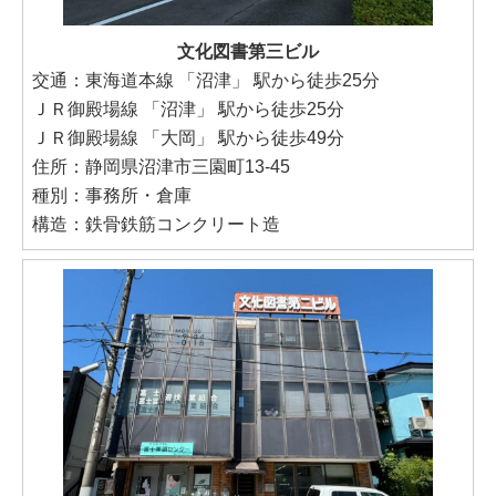
文化図書第三ビル
交通：東海道本線 「沼津」 駅から徒歩25分
ＪＲ御殿場線 「沼津」 駅から徒歩25分
ＪＲ御殿場線 「大岡」 駅から徒歩49分
住所：静岡県沼津市三園町13-45
種別：事務所・倉庫
構造：鉄骨鉄筋コンクリート造