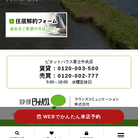
ピタットハウス富士中央店
賃貸：0120-003-500
売買：0120-002-777
9:00～18:00 水曜定休日
ピタットハウスの加盟店は独立自営であり、各店舗の責任の下運営しております。
WEBでかんたん来店予約
Copyright(c) Rounz Communication Co.,Ltd.