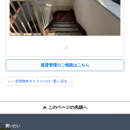
賃貸管理のご相談はこちら
＜＜ 管理物件ギャラリーの一覧へ戻る
このページの先頭へ
買いたい