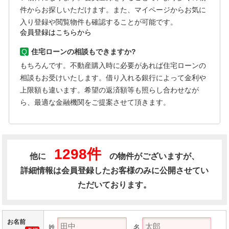
件からお探しいただけます。また、マイページからお気に
入り登録や閲覧物件も確認することが可能です。
会員登録はこちらから
Q
住宅ローンの相談もできますか?
もちろんです。不動産購入時に必要があれば住宅ローンの
相談もお受けいたします。借り入れる銀行によって金利や
上限額も違います。希望の返済額等も照らし合わせなが
ら、最適な金融機関をご提案させて頂きます。
1298件
他に
の物件がございますが、
詳細情報は会員登録したお客様のみに公開させてい
ただいております。
お名前
姓
名