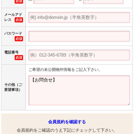
必須
メールアド
レス
必須
パスワード
必須
電話番号
必須
ご希望の未公開物件情報をご記入下さい。
その他（ご
要望事項）
会員規約を確認する
会員規約をご確認のうえ下記にチェックして下さい。