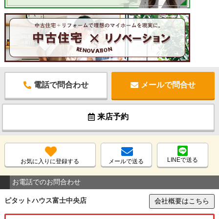
電話で問合わせ
メールで問合せ
来店予約
LINEで送る
お気に入りに登録する
メールで送る
お電話でのお問合わせ
ピタットハウス富士中央店
会社概要はこちら