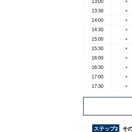
13:00
×
13:30
×
14:00
×
14:30
×
15:00
×
15:30
×
16:00
×
16:30
×
17:00
×
17:30
×
ステップ2
そ