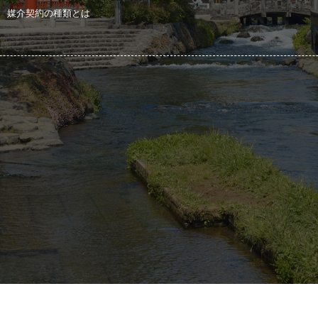
媒介契約の種類とは