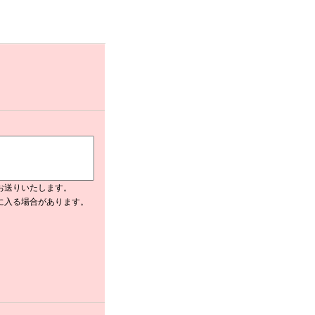
お送りいたします。
ダに入る場合があります。