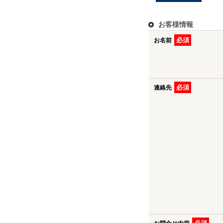
お客様情報
必須
お名前
必須
連絡先