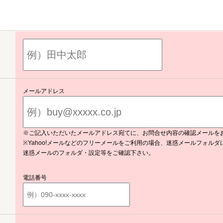
メールアドレス
※ご記入いただいたメールアドレス宛てに、お問合せ内容の確認メールを
※Yahoo!メールなどのフリーメールをご利用の場合、迷惑メールフォル
迷惑メールのフォルダ・設定等をご確認下さい。
電話番号