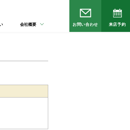
い
会社概要
お問い合わせ
来店予約