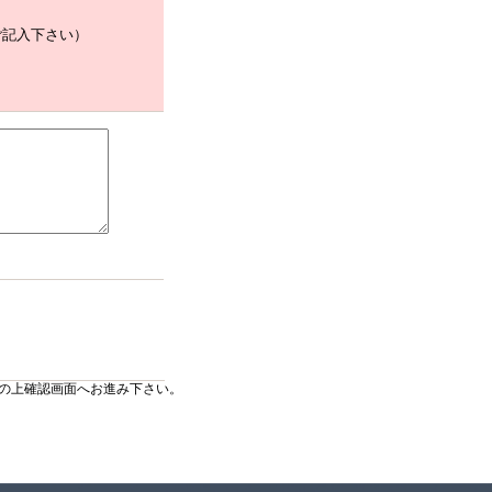
ご記入下さい）
の上確認画面へお進み下さい。