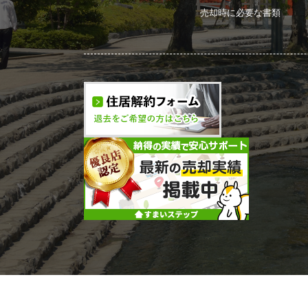
売却時に必要な書類