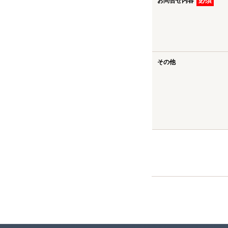
必須
お問合せ内容
その他