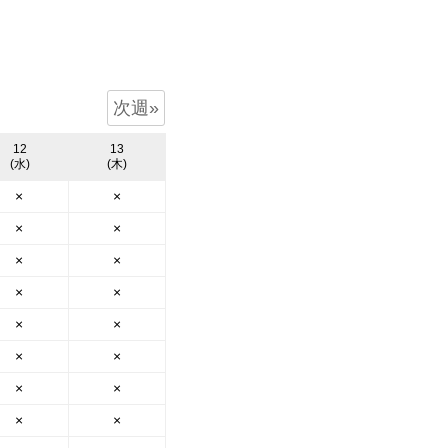
次週»
12
13
(水)
(木)
×
×
×
×
×
×
×
×
×
×
×
×
×
×
×
×