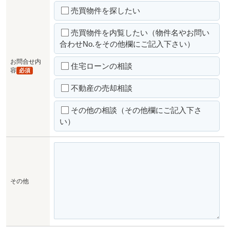
売買物件を探したい
売買物件を内覧したい（物件名やお問い
合わせNo.をその他欄にご記入下さい）
お問合せ内
住宅ローンの相談
容
必須
不動産の売却相談
その他の相談（その他欄にご記入下さ
い）
その他