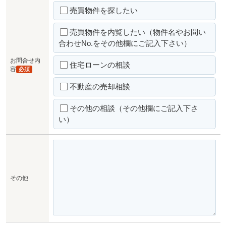
売買物件を探したい
売買物件を内覧したい（物件名やお問い
合わせNo.をその他欄にご記入下さい）
お問合せ内
住宅ローンの相談
容
必須
不動産の売却相談
その他の相談（その他欄にご記入下さ
い）
その他