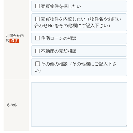
売買物件を探したい
売買物件を内覧したい（物件名やお問い
合わせNo.をその他欄にご記入下さい）
お問合せ内
住宅ローンの相談
容
必須
不動産の売却相談
その他の相談（その他欄にご記入下さ
い）
その他