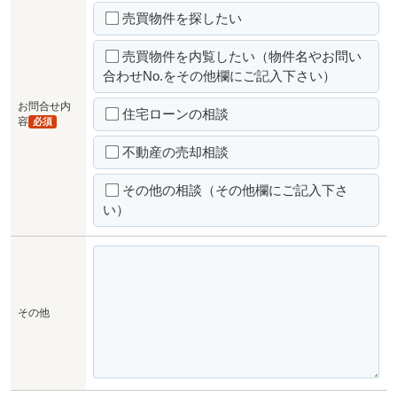
売買物件を探したい
売買物件を内覧したい（物件名やお問い
合わせNo.をその他欄にご記入下さい）
お問合せ内
住宅ローンの相談
容
必須
不動産の売却相談
その他の相談（その他欄にご記入下さ
い）
その他