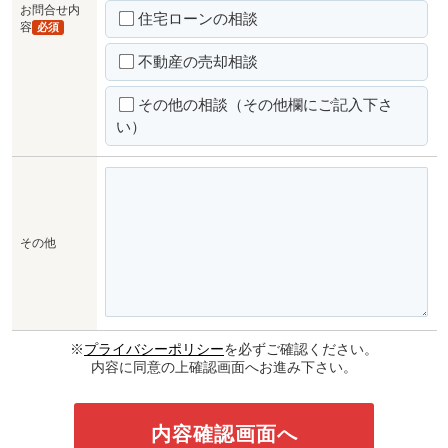
お問合せ内
住宅ローンの相談
容
必須
不動産の売却相談
その他の相談（その他欄にご記入下さ
い）
その他
※
プライバシーポリシー
を必ずご確認ください。
内容に同意の上確認画面へお進み下さい。