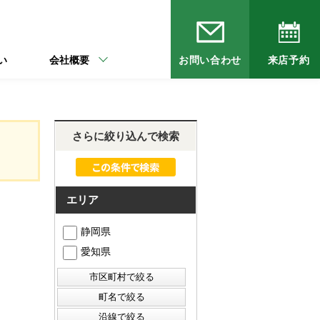
い
会社概要
お問い合わせ
来店予約
さらに絞り込んで検索
エリア
静岡県
愛知県