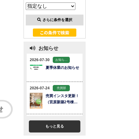
さらに条件を選択
お知らせ
もっと見る