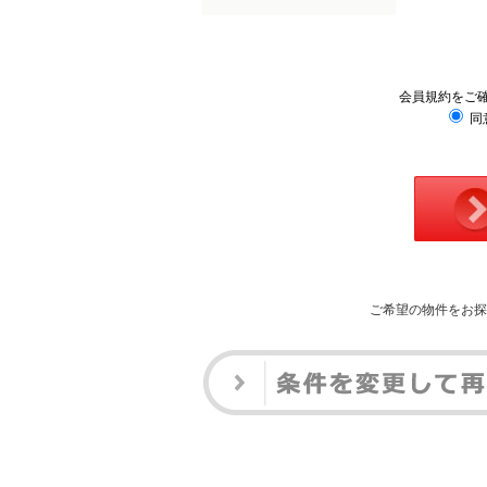
会員規約をご
同
ご希望の物件をお探