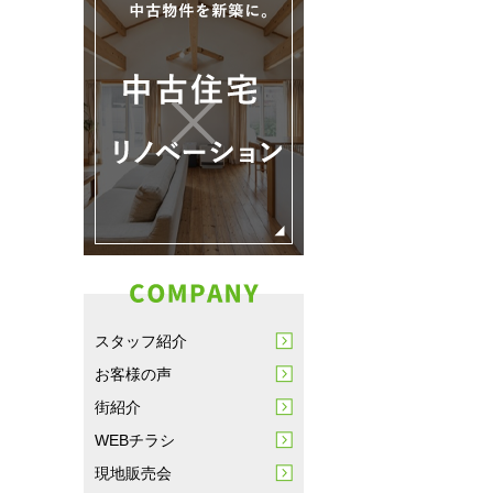
スタッフ紹介
お客様の声
街紹介
WEBチラシ
現地販売会