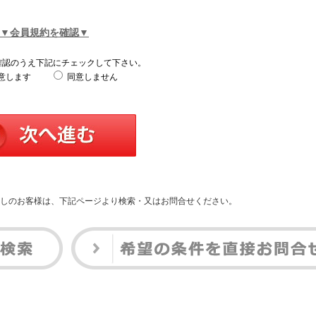
▼会員規約を確認▼
確認のうえ下記にチェックして下さい。
意します
同意しません
しのお客様は、下記ページより検索・又はお問合せください。