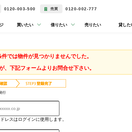
0120-003-500
0120-002-777
売買
ジ
買いたい
借りたい
売りたい
貸した
条件では物件が見つかりませんでした。
が、下記フォームよりお問合せ下さい。
発行
アドレスはログインに使用します。