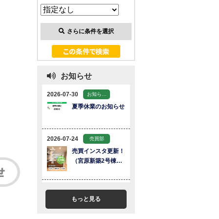
さらに条件を選択
お知らせ
もっと見る