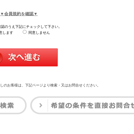
▼会員規約を確認▼
確認のうえ下記にチェックして下さい。
意します
同意しません
しのお客様は、下記ページより検索・又はお問合せください。