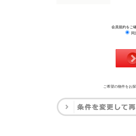
会員規約をご
同
ご希望の物件をお探