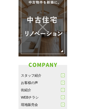
スタッフ紹介
お客様の声
街紹介
WEBチラシ
現地販売会