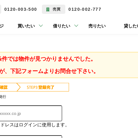
0120-003-500
0120-002-777
売買
ジ
買いたい
借りたい
売りたい
貸した
条件では物件が見つかりませんでした。
が、下記フォームよりお問合せ下さい。
発行
アドレスはログインに使用します。