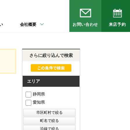
い
会社概要
お問い合わせ
来店予約
さらに絞り込んで検索
エリア
静岡県
愛知県