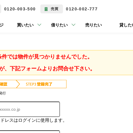
0120-003-500
0120-002-777
売買
ジ
買いたい
借りたい
売りたい
貸した
条件では物件が見つかりませんでした。
が、下記フォームよりお問合せ下さい。
発行
アドレスはログインに使用します。