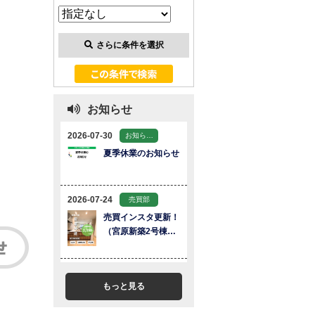
さらに条件を選択
お知らせ
もっと見る