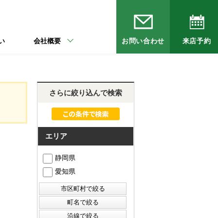
い
会社概要
お問い合わせ
来店予約
さらに絞り込んで検索
エリア
静岡県
愛知県