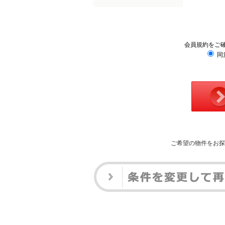
会員規約をご
同
ご希望の物件をお探