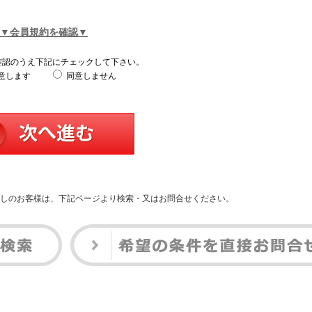
▼会員規約を確認▼
確認のうえ下記にチェックして下さい。
意します
同意しません
しのお客様は、下記ページより検索・又はお問合せください。