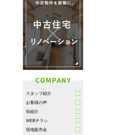
スタッフ紹介
お客様の声
街紹介
WEBチラシ
現地販売会