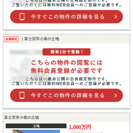
｜富士宮市小泉の土地
会員限定
富士宮市小泉の土地
土地
1,000万円