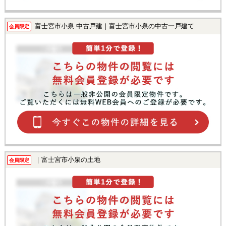
富士宮市小泉 中古戸建｜富士宮市小泉の中古一戸建て
会員限定
｜富士宮市小泉の土地
会員限定