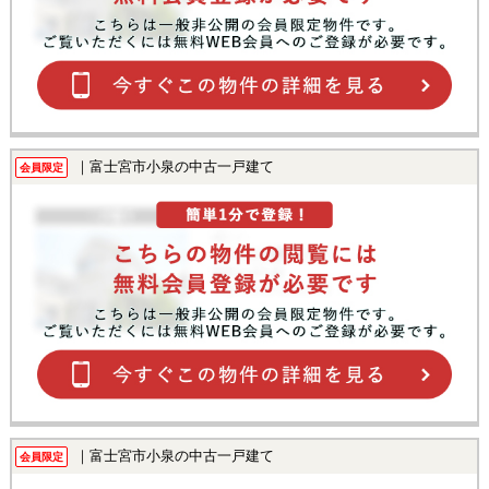
｜富士宮市小泉の中古一戸建て
会員限定
｜富士宮市小泉の中古一戸建て
会員限定