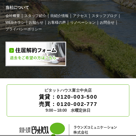
当社について
会社概要
スタッフ紹介
街紹介情報
アクセス
スタッフブログ
WEBチラシ
お知らせ
お客様の声
リノベーション
お問合せ
プライバシーポリシー
ピタットハウス富士中央店
賃貸：0120-003-500
売買：0120-002-777
9:00～18:00 水曜定休日