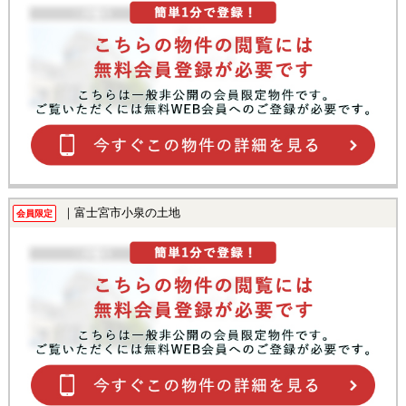
｜富士宮市小泉の土地
会員限定