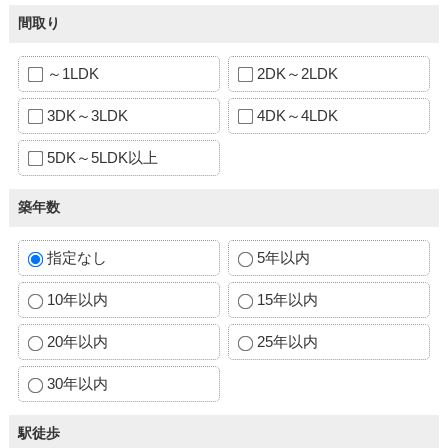
間取り
～1LDK
2DK～2LDK
3DK～3LDK
4DK～4LDK
5DK～5LDK以上
築年数
指定なし
5年以内
10年以内
15年以内
20年以内
25年以内
30年以内
駅徒歩