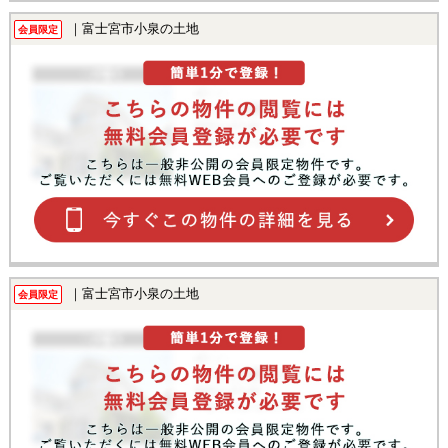
｜富士宮市小泉の土地
会員限定
｜富士宮市小泉の土地
会員限定