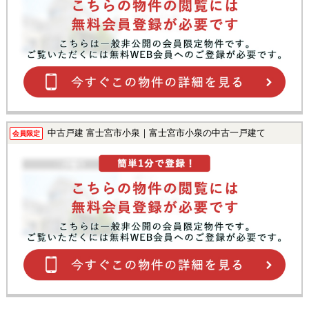
中古戸建 富士宮市小泉｜富士宮市小泉の中古一戸建て
会員限定