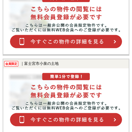
｜富士宮市小泉の土地
会員限定