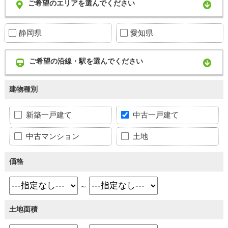
ご希望のエリアを選んでください
静岡県
愛知県
ご希望の沿線・駅を選んでください
建物種別
新築一戸建て
中古一戸建て
中古マンション
土地
価格
～
土地面積