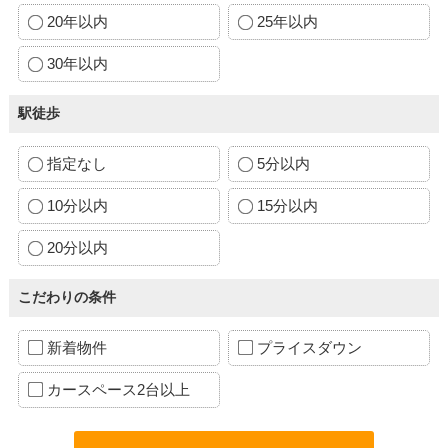
20年以内
25年以内
30年以内
駅徒歩
指定なし
5分以内
10分以内
15分以内
20分以内
こだわりの条件
新着物件
プライスダウン
カースペース2台以上