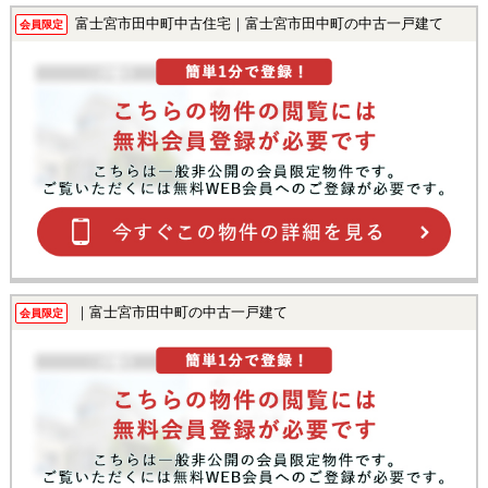
富士宮市田中町中古住宅｜富士宮市田中町の中古一戸建て
会員限定
｜富士宮市田中町の中古一戸建て
会員限定