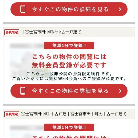
｜富士宮市田中町の中古一戸建て
会員限定
富士宮市田中町 中古戸建｜富士宮市田中町の中古一戸建て
会員限定