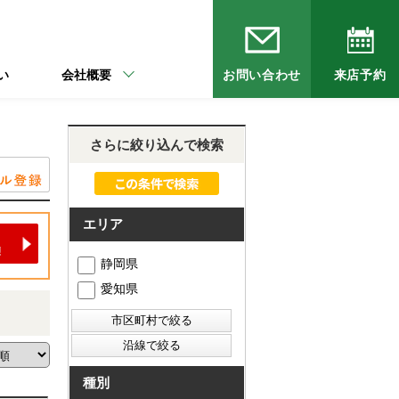
い
会社概要
お問い合わせ
来店予約
さらに絞り込んで検索
エリア
静岡県
愛知県
種別