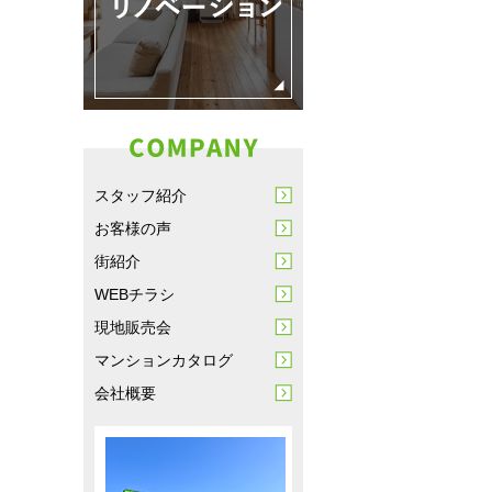
スタッフ紹介
お客様の声
街紹介
WEBチラシ
現地販売会
マンションカタログ
会社概要