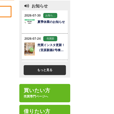
お知らせ
もっと見る
買いたい方
売買専門ページへ
借りたい方