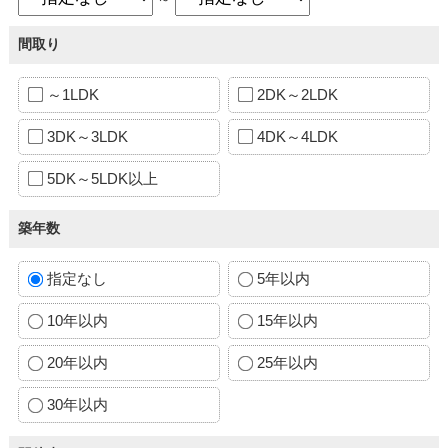
間取り
～1LDK
2DK～2LDK
3DK～3LDK
4DK～4LDK
5DK～5LDK以上
築年数
指定なし
5年以内
10年以内
15年以内
20年以内
25年以内
30年以内