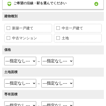
ご希望の沿線・駅を選んでください
建物種別
新築一戸建て
中古一戸建て
中古マンション
土地
価格
～
土地面積
～
専有面積
～