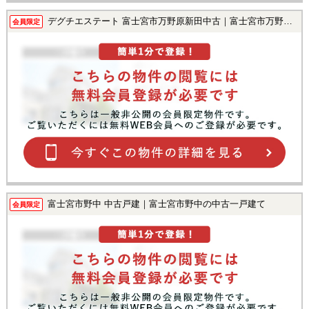
デグチエステート 富士宮市万野原新田中古｜富士宮市万野原新田の中古一戸建て
会員限定
富士宮市野中 中古戸建｜富士宮市野中の中古一戸建て
会員限定