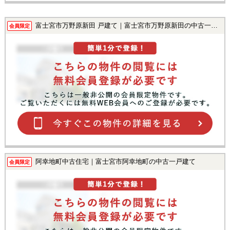
富士宮市万野原新田 戸建て｜富士宮市万野原新田の中古一戸建て
会員限定
阿幸地町中古住宅｜富士宮市阿幸地町の中古一戸建て
会員限定