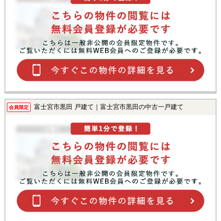
富士宮市黒田 戸建て｜富士宮市黒田の中古一戸建て
会員限定