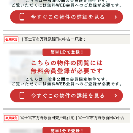
｜富士宮市万野原新田の中古一戸建て
会員限定
富士宮市万野原新田売戸建住宅｜富士宮市万野原新田の中古一戸建て
会員限定