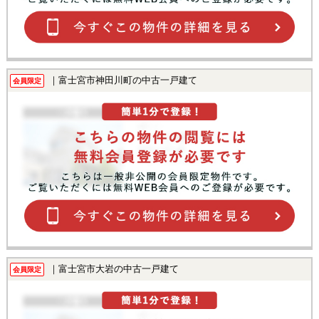
｜富士宮市神田川町の中古一戸建て
会員限定
｜富士宮市大岩の中古一戸建て
会員限定