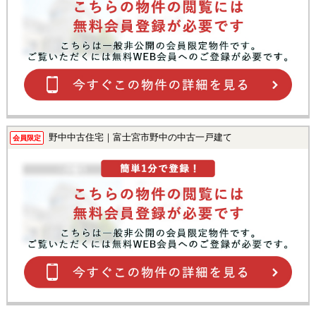
野中中古住宅｜富士宮市野中の中古一戸建て
会員限定