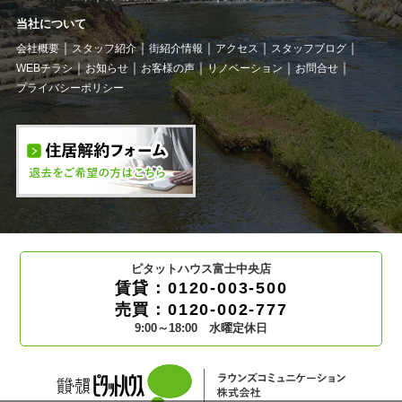
当社について
会社概要
スタッフ紹介
街紹介情報
アクセス
スタッフブログ
WEBチラシ
お知らせ
お客様の声
リノベーション
お問合せ
プライバシーポリシー
ピタットハウス富士中央店
賃貸：0120-003-500
売買：0120-002-777
9:00～18:00 水曜定休日