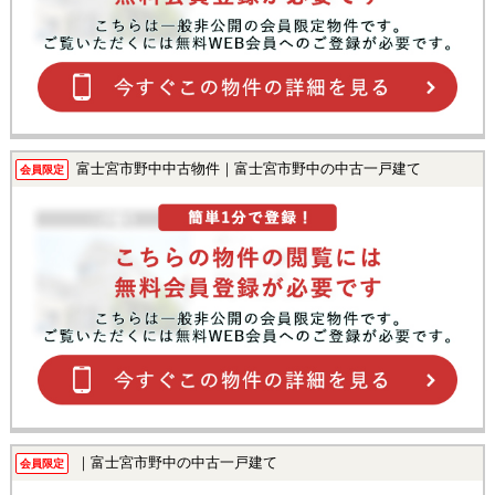
富士宮市野中中古物件｜富士宮市野中の中古一戸建て
会員限定
｜富士宮市野中の中古一戸建て
会員限定