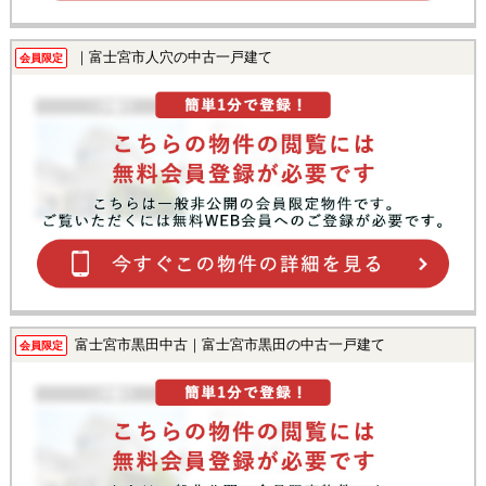
｜富士宮市人穴の中古一戸建て
会員限定
富士宮市黒田中古｜富士宮市黒田の中古一戸建て
会員限定