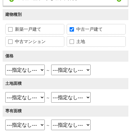
建物種別
新築一戸建て
中古一戸建て
中古マンション
土地
価格
～
土地面積
～
専有面積
～