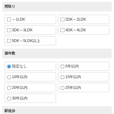
間取り
～1LDK
2DK～2LDK
3DK～3LDK
4DK～4LDK
5DK～5LDK以上
築年数
指定なし
5年以内
10年以内
15年以内
20年以内
25年以内
30年以内
駅徒歩