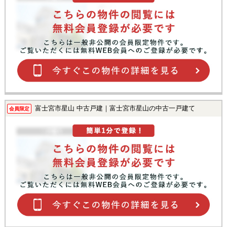
富士宮市星山 中古戸建｜富士宮市星山の中古一戸建て
会員限定