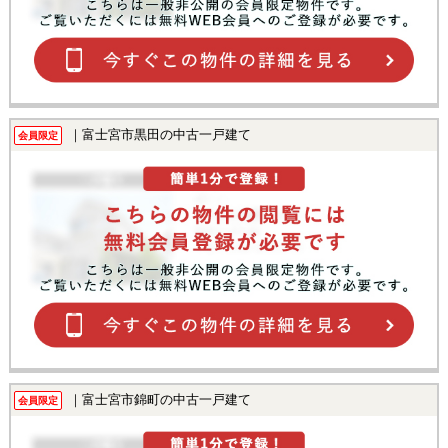
｜富士宮市黒田の中古一戸建て
会員限定
｜富士宮市錦町の中古一戸建て
会員限定