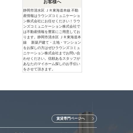
お客様へ
静岡市清水区 ＪＲ東海道本線 不動
産情報はラウンズコミュニケーショ
ン株式会社にお任せください！ラウ
ンズコミュニケーション株式会社で
は不動産情報を豊富にご用意してお
ります。静岡市清水区 ＪＲ東海道本
線 新築戸建て・土地・マンション
をお探しの方はぜひラウンズコミュ
ニケーション株式会社までお問い合
わせください。信頼あるスタッフが
あなたのマイホーム探しのお手伝い
をさせて頂きます。
賃貸専門ページへ