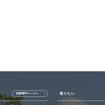
借りたい
売買専門ページへ