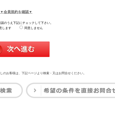
▼会員規約を確認▼
確認のうえ下記にチェックして下さい。
意します
同意しません
しのお客様は、下記ページより検索・又はお問合せください。