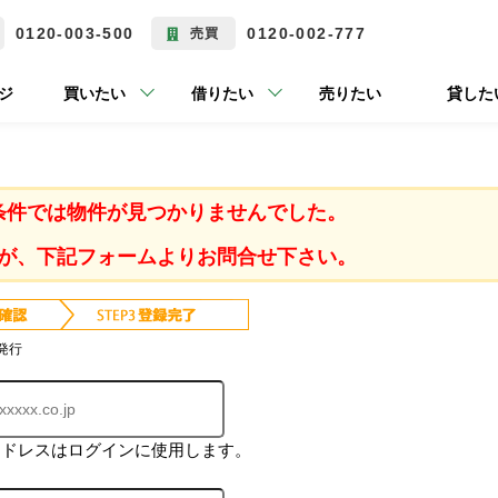
0120-003-500
0120-002-777
売買
ジ
買いたい
借りたい
売りたい
貸した
条件では物件が見つかりませんでした。
が、下記フォームよりお問合せ下さい。
発行
アドレスはログインに使用します。