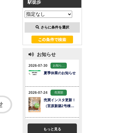
駅徒歩
さらに条件を選択
お知らせ
もっと見る