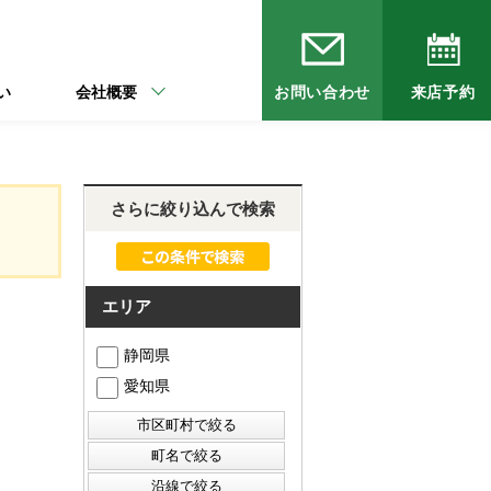
い
会社概要
お問い合わせ
来店予約
さらに絞り込んで検索
エリア
静岡県
愛知県