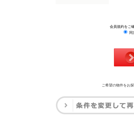
会員規約をご
同
ご希望の物件をお探