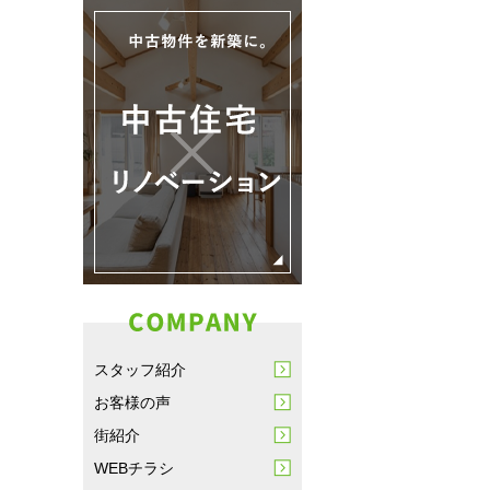
スタッフ紹介
お客様の声
街紹介
WEBチラシ