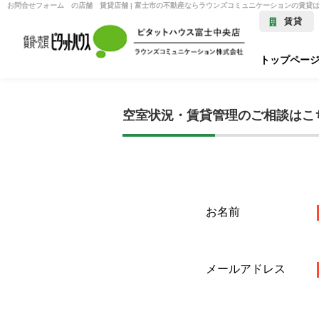
賃貸
トップペー
空室状況・賃貸管理のご相談はこ
お名前
メールアドレス