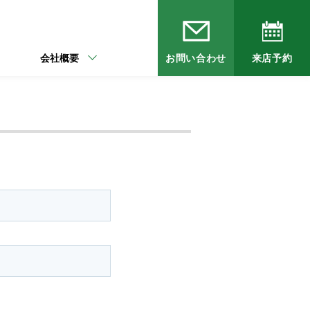
会社概要
お問い合わせ
来店予約