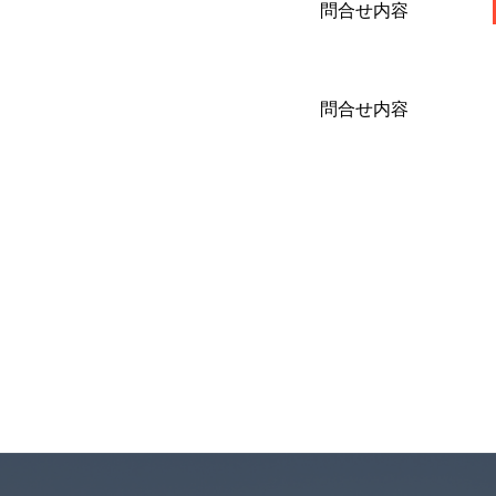
問合せ内容
問合せ内容