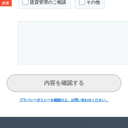
賃貸管理のご相談
その他
必須
内容を確認する
プラバシーポリシーを確認の上、お問い合わせください。