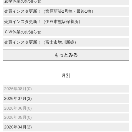
夏季休業のお知らせ
売買インスタ更新！（宮原新築2号棟・最終1棟）
売買インスタ更新！（伊豆市熊坂保養所）
ＧＷ休業のお知らせ
売買インスタ更新！（富士市増川新築）
もっとみる
月別
2026年08月(0)
2026年07月(3)
2026年06月(0)
2026年05月(0)
2026年04月(2)