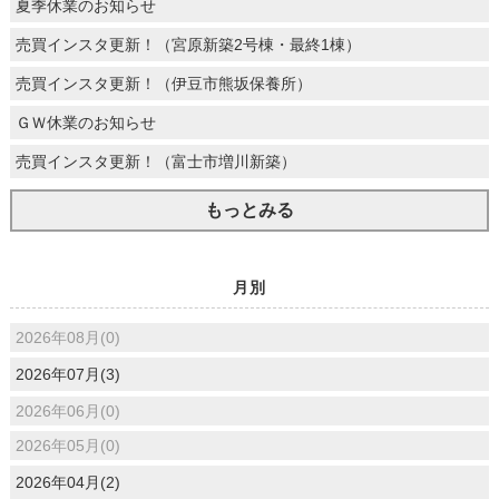
夏季休業のお知らせ
売買インスタ更新！（宮原新築2号棟・最終1棟）
売買インスタ更新！（伊豆市熊坂保養所）
ＧＷ休業のお知らせ
売買インスタ更新！（富士市増川新築）
もっとみる
月別
2026年08月(0)
2026年07月(3)
2026年06月(0)
2026年05月(0)
2026年04月(2)