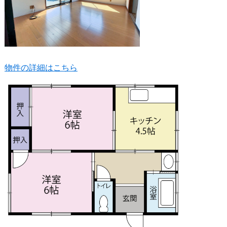
物件の詳細はこちら