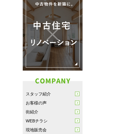
スタッフ紹介
お客様の声
街紹介
WEBチラシ
現地販売会