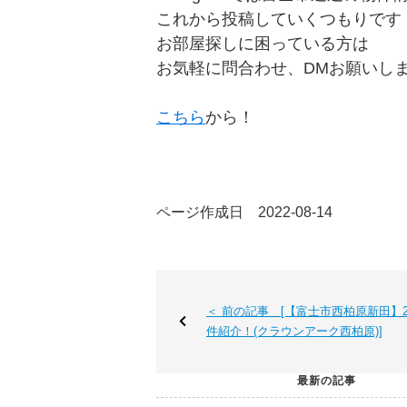
これから投稿していくつもりです
お部屋探しに困っている方は
お気軽に問合わせ、DMお願いし
こちら
から！
ページ作成日 2022-08-14
＜ 前の記事 [【富士市西柏原新田】2
件紹介！(クラウンアーク西柏原)]
最新の記事