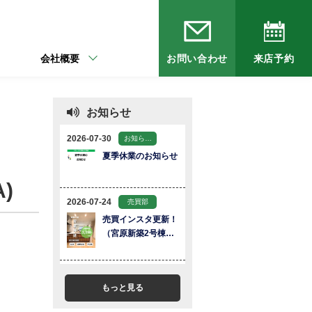
会社概要
お問い合わせ
来店予約
お知らせ
)
もっと見る