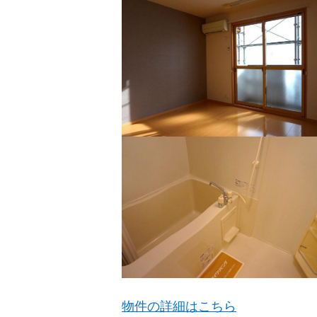
物件の詳細はこちら