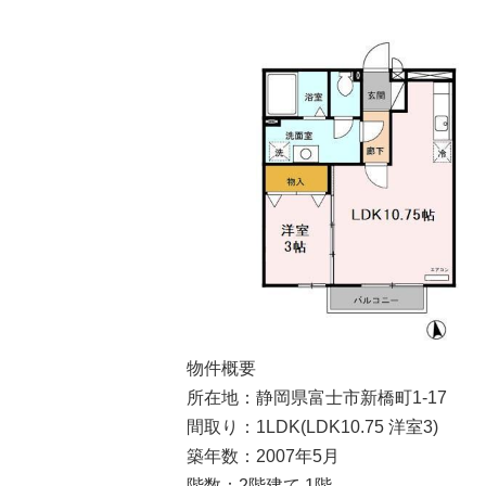
物件概要
所在地：静岡県富士市新橋町1-17
間取り：1LDK(LDK10.75 洋室3)
築年数：2007年5月
階数：2階建て 1階