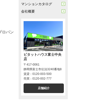
マンションカタログ
会社概要
プロパン
ピタットハウス富士中央
店
〒417-0061
静岡県富士市伝法3240番地8
賃貸：0120-003-500
売買：0120-002-777
店舗紹介