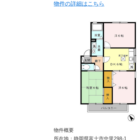
物件の詳細はこちら
物件概要
所在地：静岡県富士市中里298-1