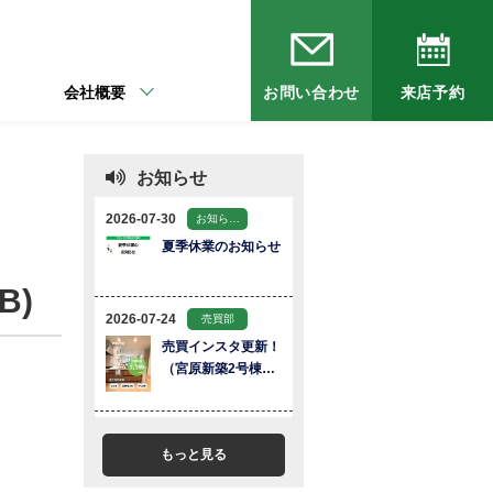
会社概要
お問い合わせ
来店予約
お知らせ
B)
もっと見る