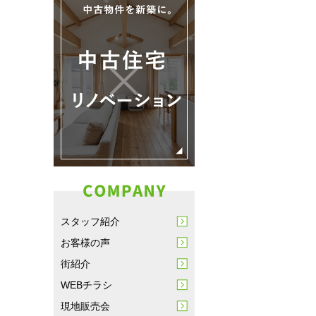
スタッフ紹介
お客様の声
街紹介
WEBチラシ
現地販売会