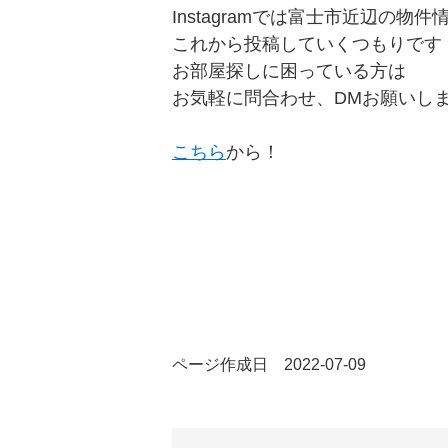
Instagramでは富士市近辺の物件
これから投稿していくつもりです
お部屋探しに困っている方は
お気軽に問合わせ、DMお願いし
こちら
から！
ページ作成日 2022-07-09