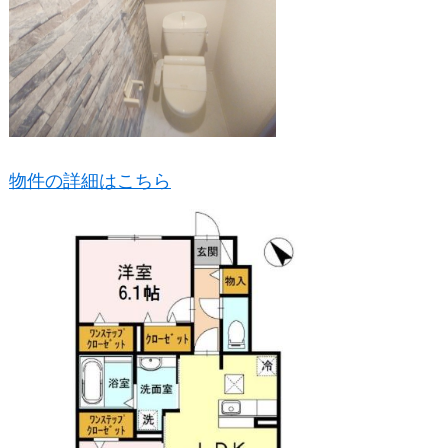
物件の詳細はこちら