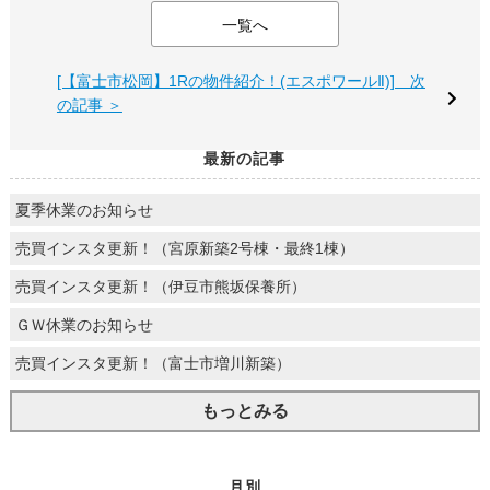
一覧へ
[【富士市松岡】1Rの物件紹介！(エスポワールⅡ)] 次
の記事 ＞
最新の記事
夏季休業のお知らせ
売買インスタ更新！（宮原新築2号棟・最終1棟）
売買インスタ更新！（伊豆市熊坂保養所）
ＧＷ休業のお知らせ
売買インスタ更新！（富士市増川新築）
もっとみる
月別