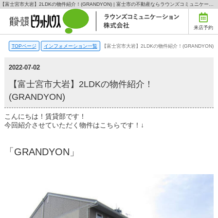
【富士宮市大岩】2LDKの物件紹介！(GRANDYON) | 富士市の不動産ならラウンズコミュニケーション
来店予約
TOPページ
インフォメーション一覧
【富士宮市大岩】2LDKの物件紹介！(GRANDYON)
2022-07-02
【富士宮市大岩】2LDKの物件紹介！
(GRANDYON)
こんにちは！賃貸部です！
今回紹介させていただく物件はこちらです！↓
「GRANDYON」