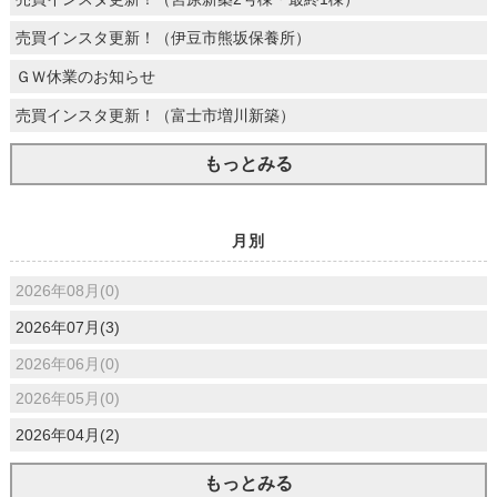
売買インスタ更新！（伊豆市熊坂保養所）
ＧＷ休業のお知らせ
売買インスタ更新！（富士市増川新築）
もっとみる
月別
2026年08月(0)
2026年07月(3)
2026年06月(0)
2026年05月(0)
2026年04月(2)
もっとみる