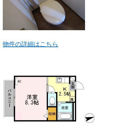
物件の詳細はこちら