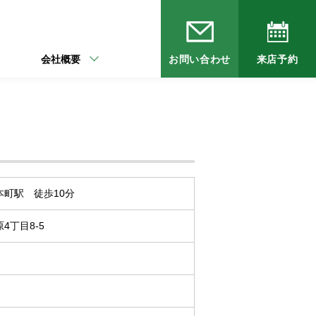
会社概要
お問い合わせ
来店予約
町駅 徒歩10分
4丁目8-5