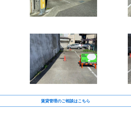
賃貸管理のご相談はこちら