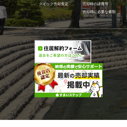
クイック売却査定
売却時の諸費用
売却時に必要な書類