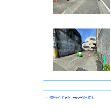
＜＜ 管理物件ギャラリーの一覧へ戻る