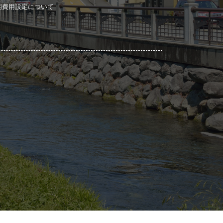
期費用設定について