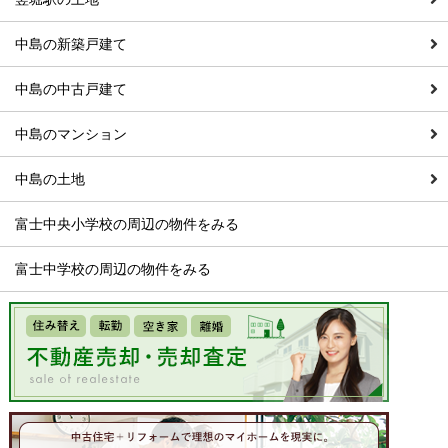
中島の新築戸建て
中島の中古戸建て
中島のマンション
中島の土地
富士中央小学校の周辺の物件をみる
富士中学校の周辺の物件をみる