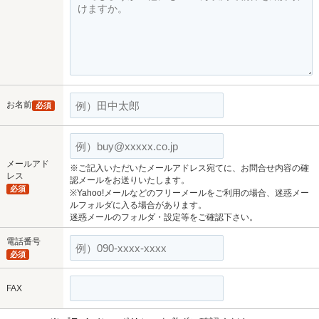
お名前
必須
メールアド
※ご記入いただいたメールアドレス宛てに、お問合せ内容の確
レス
認メールをお送りいたします。
必須
※Yahoo!メールなどのフリーメールをご利用の場合、迷惑メー
ルフォルダに入る場合があります。
迷惑メールのフォルダ・設定等をご確認下さい。
電話番号
必須
FAX