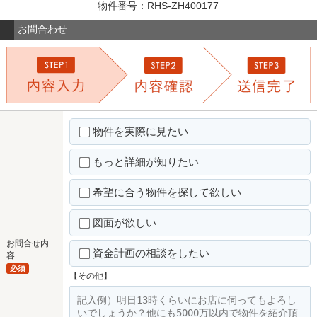
物件番号：RHS-ZH400177
お問合わせ
物件を実際に見たい
もっと詳細が知りたい
希望に合う物件を探して欲しい
図面が欲しい
お問合せ内
資金計画の相談をしたい
容
必須
【その他】