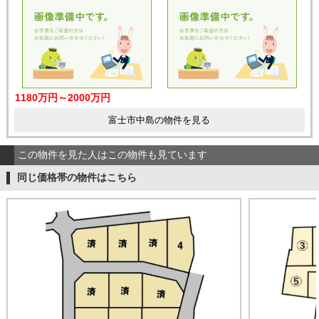
1180万円～2000万円
富士市中島の物件を見る
この物件を見た人はこの物件も見ています
同じ価格帯の物件はこちら