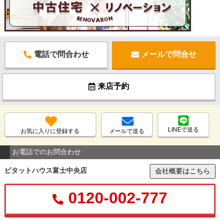
電話で問合わせ
メールで問合せ
来店予約
LINEで送る
お気に入りに登録する
メールで送る
お電話でのお問合わせ
ピタットハウス富士中央店
会社概要はこちら
0120-002-777